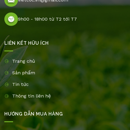
9h00 - 18h00 từ T2 tới T7
LIÊN KẾT HỮU ÍCH
Trang chủ
Sản phẩm
Tin tức
Thông tin liên hệ
HƯỚNG DẪN MUA HÀNG